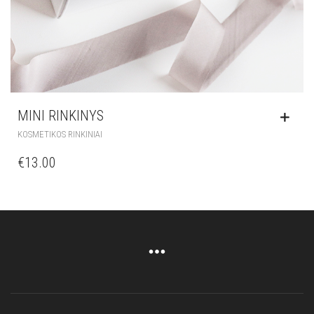
MINI RINKINYS
KOSMETIKOS RINKINIAI
€
13.00