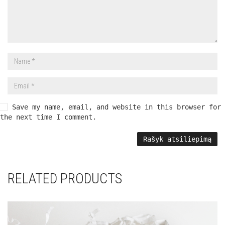
Save my name, email, and website in this browser for
the next time I comment.
RELATED PRODUCTS