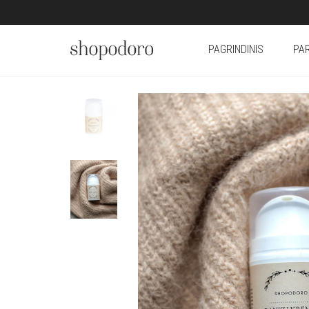
PAGRINDINIS
PA