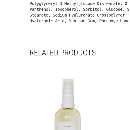
Polyglyceryl-3 Methylglucose Distearate, Or
Panthenol, Tocopherol, Sorbitol, Glucose, S
Stearate, Sodium Hyaluronate Crosspolymer, 
Hyaluronic Acid, Xanthan Gum, Phenoxyethano
RELATED PRODUCTS