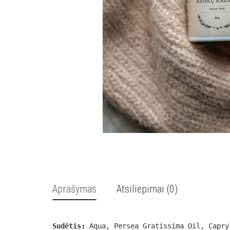
Aprašymas
Atsiliepimai (0)
Sudėtis:
Aqua, Persea Gratissima Oil, Capry