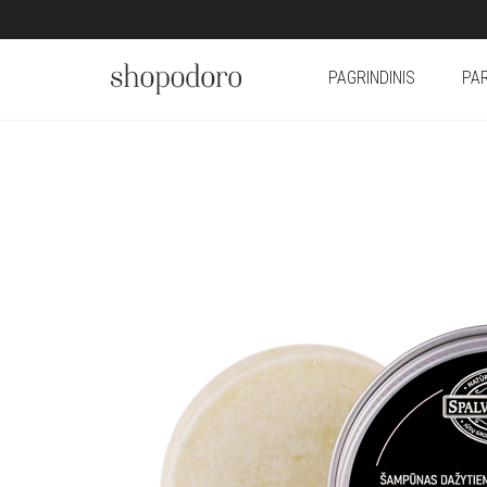
PAGRINDINIS
PA