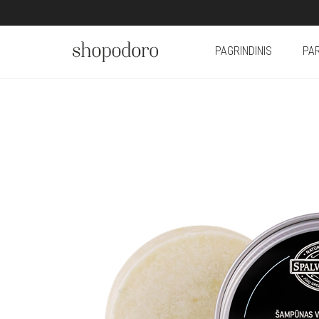
PAGRINDINIS
PA