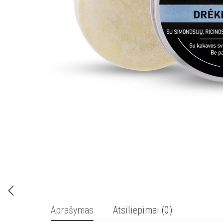
Aprašymas
Atsiliepimai (0)